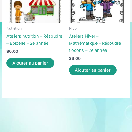
Nutrition
Hiver
Ateliers nutrition – Résoudre
Ateliers Hiver –
– Épicerie – 2e année
Mathématique – Résoudre
flocons – 2e année
$
0.00
$
6.00
Ajouter au panier
Ajouter au panier