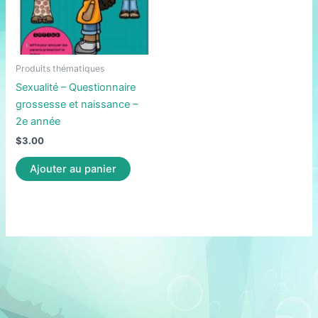
Produits thématiques
Sexualité – Questionnaire
grossesse et naissance –
2e année
$
3.00
Ajouter au panier