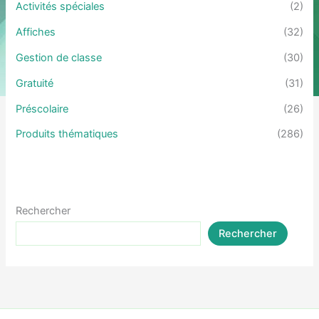
Activités spéciales
(2)
Affiches
(32)
Gestion de classe
(30)
Gratuité
(31)
Préscolaire
(26)
Produits thématiques
(286)
Rechercher
Rechercher