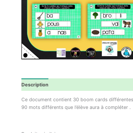
Description
Avis (0)
Ce document contient 30 boom cards différentes. 
90 mots différents que l’élève aura à compléter .