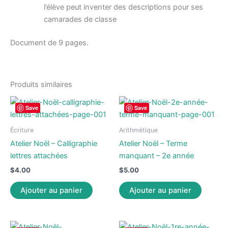
l’élève peut inventer des descriptions pour ses
camarades de classe
Document de 9 pages.
Produits similaires
Save
Save
Écriture
Arithmétique
Atelier Noël – Calligraphie
Atelier Noël – Terme
lettres attachées
manquant – 2e année
$
4.00
$
5.00
Ajouter au panier
Ajouter au panier