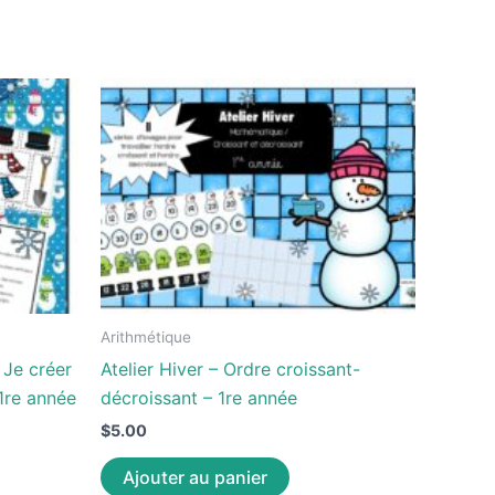
Arithmétique
 Je créer
Atelier Hiver – Ordre croissant-
1re année
décroissant – 1re année
$
5.00
Ajouter au panier