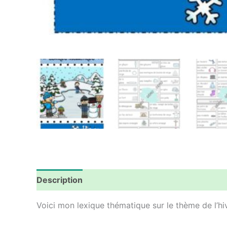
Description
Avis (0)
Voici mon lexique thématique sur le thème de l’hiv