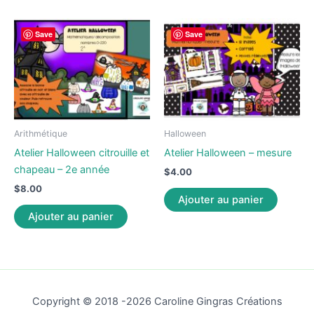
Save
Save
Arithmétique
Halloween
Atelier Halloween citrouille et
Atelier Halloween – mesure
chapeau – 2e année
$
4.00
$
8.00
Ajouter au panier
Ajouter au panier
Copyright © 2018 -2026 Caroline Gingras Créations