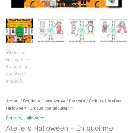
Accueil
/
Boutique
/
1ere Année
/
Français
/
Écriture
/ Ateliers
Halloween – En quoi me déguiser ?
Écriture
,
Halloween
Ateliers Halloween – En quoi me