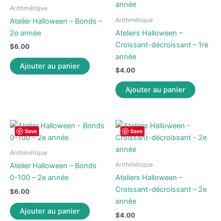
Arithmétique
Arithmétique
Atelier Halloween – Bonds –
2e année
Ateliers Halloween –
Croissant-décroissant – 1re
$
6.00
année
Ajouter au panier
$
4.00
Ajouter au panier
Save
Save
Arithmétique
Arithmétique
Atelier Halloween – Bonds
0-100 – 2e année
Ateliers Halloween –
Croissant-décroissant – 2e
$
6.00
année
Ajouter au panier
$
4.00