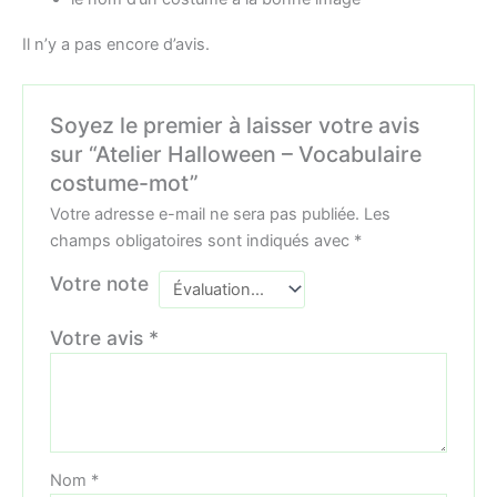
Il n’y a pas encore d’avis.
Soyez le premier à laisser votre avis
sur “Atelier Halloween – Vocabulaire
costume-mot”
Votre adresse e-mail ne sera pas publiée.
Les
champs obligatoires sont indiqués avec
*
Votre note
Votre avis
*
Nom
*