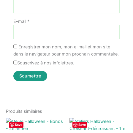
E-mail
*
Enregistrer mon nom, mon e-mail et mon site
dans le navigateur pour mon prochain commentaire.
Souscrivez à nos infolettres.
Produits similaires
Save
Save