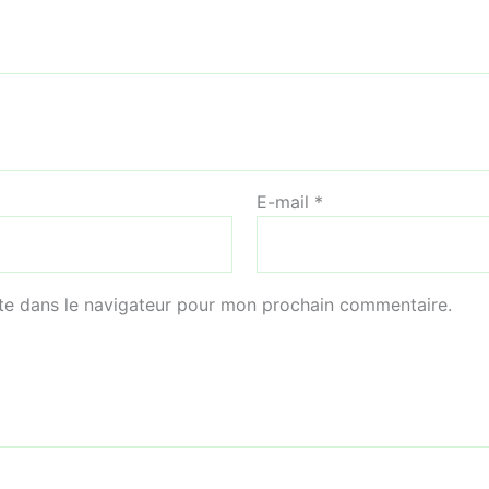
E-mail
*
te dans le navigateur pour mon prochain commentaire.