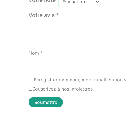
Votre avis
*
Nom
*
Enregistrer mon nom, mon e-mail et mon si
Souscrivez à nos infolettres.