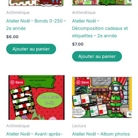
Arithmétique
Arithmétique
Atelier Noël – Bonds 0-250 –
Atelier Noël –
2e année
Décomposition cadeaux et
etiquettes – 2e année
$
6.00
$
7.00
Ajouter au panier
Ajouter au panier
Save
Save
Arithmétique
Lecture
Atelier Noël – Avant-après-
Atelier Noël – Album photos