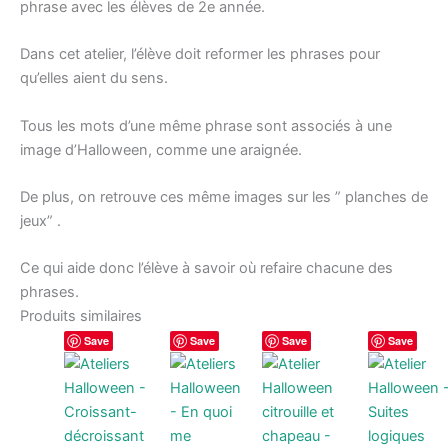
phrase avec les élèves de 2e année.
Dans cet atelier, l’élève doit reformer les phrases pour
qu’elles aient du sens.
Tous les mots d’une même phrase sont associés à une
image d’Halloween, comme une araignée.
De plus, on retrouve ces même images sur les ” planches de
jeux” .
Ce qui aide donc l’élève à savoir où refaire chacune des
phrases.
Produits similaires
Save
Save
Save
Save