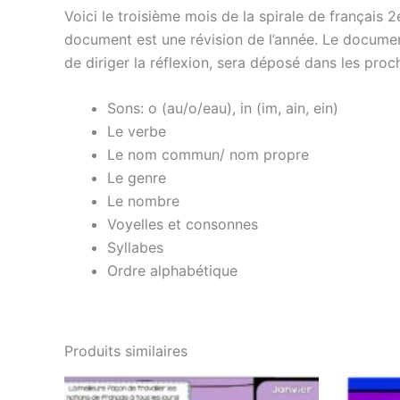
Voici le troisième mois de la spirale de français
document est une révision de l’année. Le document
de diriger la réflexion, sera déposé dans les proc
Sons: o (au/o/eau), in (im, ain, ein)
Le verbe
Le nom commun/ nom propre
Le genre
Le nombre
Voyelles et consonnes
Syllabes
Ordre alphabétique
Produits similaires