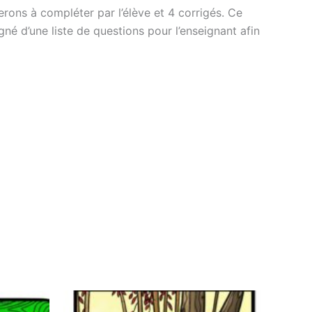
erons à compléter par l’élève et 4 corrigés. Ce
é d’une liste de questions pour l’enseignant afin