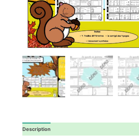
Description
Avis (0)