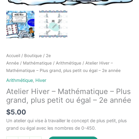
Accueil
/
Boutique
/
2e
Année
/
Mathématique
/
Arithmétique
/ Atelier Hiver –
Mathématique – Plus grand, plus petit ou égal – 2e année
Arithmétique
,
Hiver
Atelier Hiver – Mathématique – Plus
grand, plus petit ou égal – 2e année
$
5.00
Un atelier qui vise à travailler le concept de plus petit, plus
grand ou égal avec les nombres de 0-450.