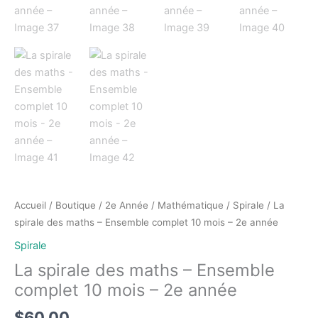
Accueil
/
Boutique
/
2e Année
/
Mathématique
/
Spirale
/ La
spirale des maths – Ensemble complet 10 mois – 2e année
Spirale
La spirale des maths – Ensemble
complet 10 mois – 2e année
$
60.00