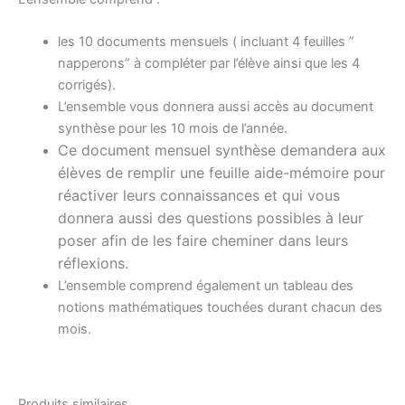
les 10 documents mensuels ( incluant 4 feuilles ”
napperons” à compléter par l’élève ainsi que les 4
corrigés).
L’ensemble vous donnera aussi accès au document
synthèse pour les 10 mois de l’année.
Ce document mensuel synthèse demandera aux
élèves de remplir une feuille aide-mémoire pour
réactiver leurs connaissances et qui vous
donnera aussi des questions possibles à leur
poser afin de les faire cheminer dans leurs
réflexions.
L’ensemble comprend également un tableau des
notions mathématiques touchées durant chacun des
mois.
Produits similaires