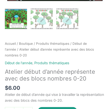
Accueil
/
Boutique
/
Produits thématiques
/
Début de
l'année
/ Atelier début d’année représente avec des blocs
nombres 0-20
Début de l'année
,
Produits thématiques
Atelier début d’année représente
avec des blocs nombres 0-20
$
6.00
Atelier de début d’année qui vise à travailler la représentation
avec des blocs des nombres 0-20.