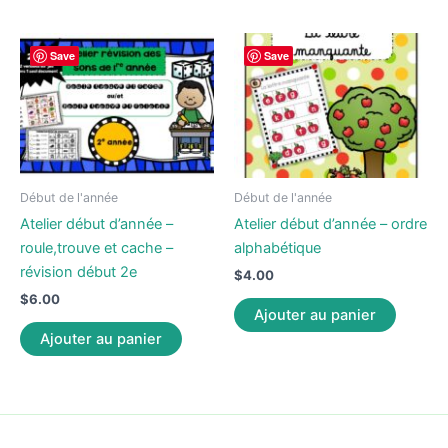
Save
Save
Début de l'année
Début de l'année
Atelier début d’année –
Atelier début d’année – ordre
roule,trouve et cache –
alphabétique
révision début 2e
$
4.00
$
6.00
Ajouter au panier
Ajouter au panier