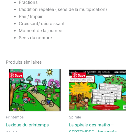
Fractions
L’addition répétée ( sens de la multiplication)
Pair / Impair
Croissant/ décroissant
Moment de la journée
Sens du nombre
Produits similaires
Save
Save
Printemps
Spirale
Lexique du printemps
La spirale des maths –