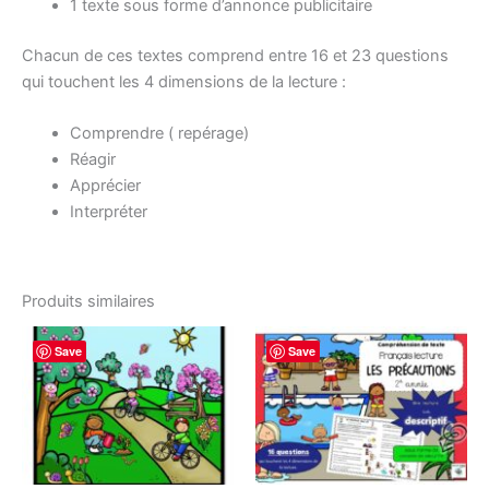
1 texte sous forme d’annonce publicitaire
Chacun de ces textes comprend entre 16 et 23 questions
qui touchent les 4 dimensions de la lecture :
Comprendre ( repérage)
Réagir
Apprécier
Interpréter
Produits similaires
Save
Save