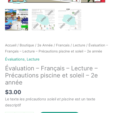
Accueil
/
Boutique
/
2e Année
/
Francais
/
Lecture
/ Évaluation –
Français – Lecture – Précautions piscine et soleil – 2e année
Évaluations
,
Lecture
Évaluation – Français – Lecture –
Précautions piscine et soleil – 2e
année
$
3.00
Le texte
les précautions soleil et piscine
est un texte
descriptif