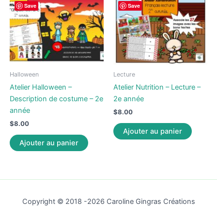
Save
Save
Halloween
Lecture
Atelier Halloween –
Atelier Nutrition – Lecture –
Description de costume – 2e
2e année
année
$
8.00
$
8.00
Ajouter au panier
Ajouter au panier
Copyright © 2018 -2026 Caroline Gingras Créations