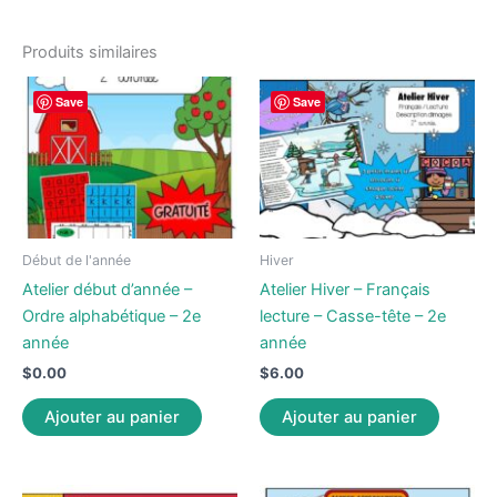
Produits similaires
Save
Save
Début de l'année
Hiver
Atelier début d’année –
Atelier Hiver – Français
Ordre alphabétique – 2e
lecture – Casse-tête – 2e
année
année
$
0.00
$
6.00
Ajouter au panier
Ajouter au panier