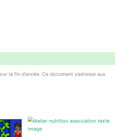
pour la fin d’année. Ce document s’adresse aux