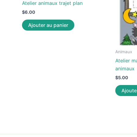
Atelier animaux trajet plan
$
6.00
Ajouter au panier
Animaux
Atelier m
animaux
$
5.00
Ajoute