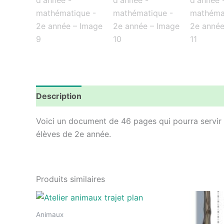
Description
Avis (0)
Voici un document de 46 pages qui pourra servir d
élèves de 2e année.
Produits similaires
Animaux