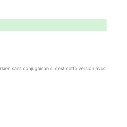
sion sans conjugaison si c’est cette version avec