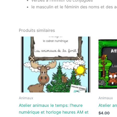
le masculin et le féminin des noms et des ad
Produits similaires
Animaux
Animaux
Atelier animaux le temps: l’heure
Atelier 
numérique et horloge heures AM et
$
4.00